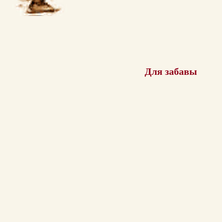
Для забавы