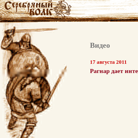
Видео
17 августа 2011
Рагнар дает инт